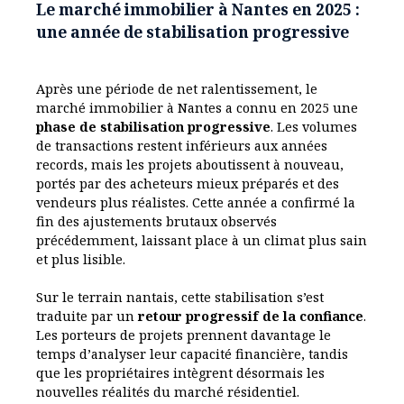
Le marché immobilier à Nantes en 2025 :
une année de stabilisation progressive
Après une période de net ralentissement, le
marché immobilier à Nantes a connu en 2025 une
phase de stabilisation progressive
. Les volumes
de transactions restent inférieurs aux années
records, mais les projets aboutissent à nouveau,
portés par des acheteurs mieux préparés et des
vendeurs plus réalistes. Cette année a confirmé la
fin des ajustements brutaux observés
précédemment, laissant place à un climat plus sain
et plus lisible.
Sur le terrain nantais, cette stabilisation s’est
traduite par un
retour progressif de la confiance
.
Les porteurs de projets prennent davantage le
temps d’analyser leur capacité financière, tandis
que les propriétaires intègrent désormais les
nouvelles réalités du marché résidentiel.