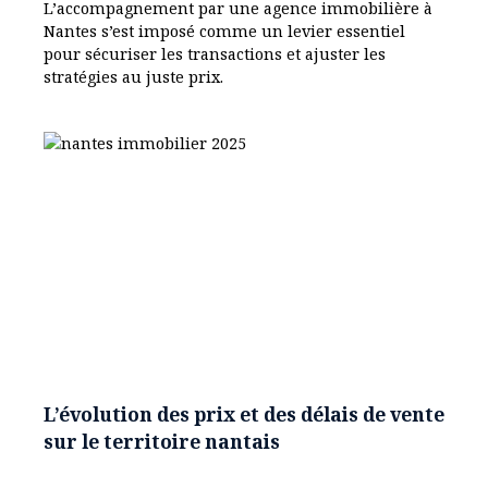
L’accompagnement par une agence immobilière à
Nantes s’est imposé comme un levier essentiel
pour sécuriser les transactions et ajuster les
stratégies au juste prix.
L’évolution des prix et des délais de vente
sur le territoire nantais