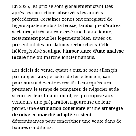
En 2025, les prix se sont globalement stabilisés
après les corrections observées les années
précédentes. Certaines zones ont enregistré de
légers ajustements à la baisse, tandis que d’autres
secteurs prisés ont conservé une bonne tenue,
notamment pour les logements bien situés ou
présentant des prestations recherchées. Cette
hétérogénéité souligne l’
importance d’une analyse
locale
fine du marché foncier nantais.
Les délais de vente, quant à eux, se sont allongés
par rapport aux périodes de forte tension, sans
pour autant devenir excessifs. Les acquéreurs
prennent le temps de comparer, de négocier et de
sécuriser leur financement, ce qui impose aux
vendeurs une préparation rigoureuse de leur
projet. Une
estimation cohérente
et une
stratégie
de mise en marché adaptée
restent
déterminantes pour concrétiser une vente dans de
bonnes conditions.