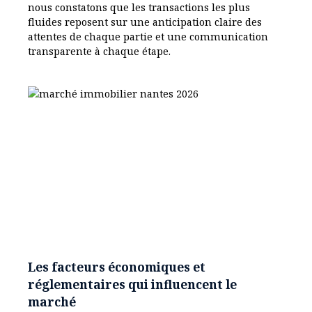
nous constatons que les transactions les plus
fluides reposent sur une anticipation claire des
attentes de chaque partie et une communication
transparente à chaque étape.
Les facteurs économiques et
réglementaires qui influencent le
marché