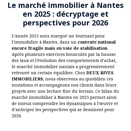
Le marché immobilier à Nantes
en 2025 : décryptage et
perspectives pour 2026
L’année 2025 aura marqué un tournant pour
l’immobilier à Nantes, dans un
contexte national
encore fragile mais en voie de stabilisation
.
Après plusieurs exercices bousculés par la hausse
des taux et l’évolution des comportements d’achat,
le marché immobilier nantais a progressivement
retrouvé un certain équilibre. Chez
DEUX RIVES
IMMOBILIERS
, nous observons au quotidien ces
mutations et accompagnons nos clients dans leurs
projets avec une lecture fine du terrain. Ce bilan du
marché immobilier à Nantes en 2025 permet ainsi
de mieux comprendre les dynamiques à l’œuvre et
d’anticiper les perspectives qui se dessinent pour
2026.