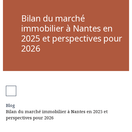
Bilan du marché
immobilier à Nantes en
2025 et perspectives pour
2026
Blog
Bilan du marché immobilier à Nantes en 2025 et
perspectives pour 2026