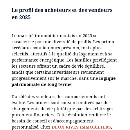
Le profil des acheteurs et des vendeurs
en 2025
Le marché immobilier nantais en 2025 se
caractérise par une diversité de profils. Les primo-
accédants sont toujours présents, mais plus
sélectifs, attentifs à la qualité du logement et à sa
performance énergétique. Les familles privilégient
les secteurs offrant un cadre de vie équilibré,
tandis que certains investisseurs reviennent
progressivement sur le marché, dans une
logique
patrimoniale de long terme
.
Du côté des vendeurs, les comportements ont
évolué. Les projets sont souvent motivés par des
changements de vie plutôt que par des arbitrages
purement financiers. Cette évolution renforce le
besoin de conseil et d’accompagnement
personnalisé. Chez
DEUX RIVES IMMOBILIERS
,