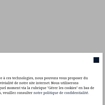
ace à ces technologies, nous pouvons vous proposer du
ivialité de notre site internet. Nous utiliserons
uel moment via la rubrique ″Gérer les cookies″ en bas de
s, veuillez consulter
notre politique de confidentialité
.