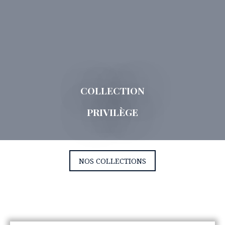
COLLECTION
PRIVILÈGE
NOS COLLECTIONS