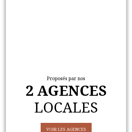
Proposés par nos
2 AGENCES
LOCALES
VOIR LES AGENCES