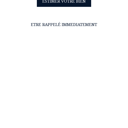
ESTIMER VOTRE BIEN
ETRE RAPPELÉ IMMEDIATEMENT