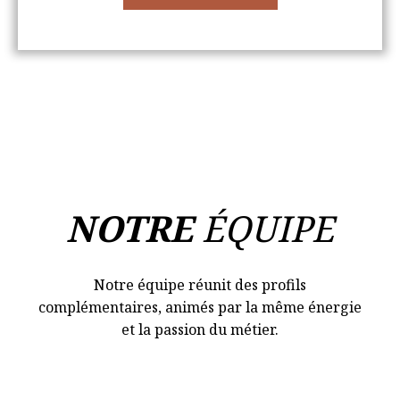
NOTRE
ÉQUIPE
Notre équipe réunit des profils
complémentaires, animés par la même énergie
et la passion du métier.