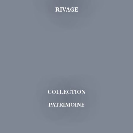
RIVAGE
COLLECTION
PATRIMOINE