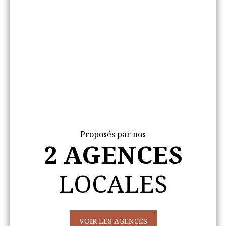
Proposés par nos
2 AGENCES
LOCALES
VOIR LES AGENCES