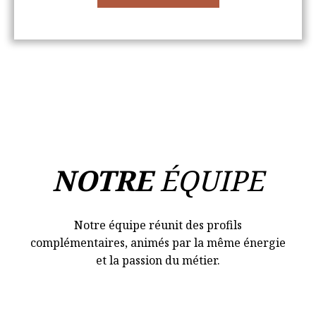
NOTRE
ÉQUIPE
Notre équipe réunit des profils
complémentaires, animés par la même énergie
et la passion du métier.