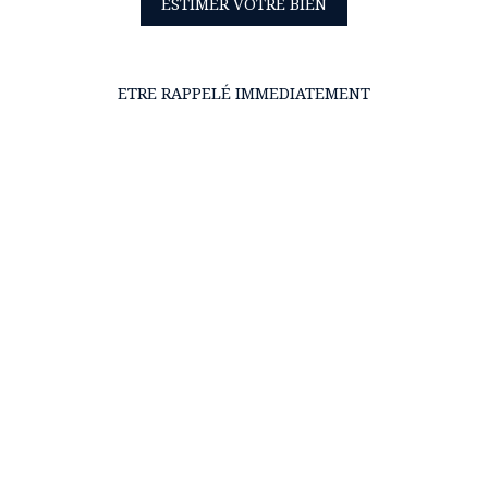
ESTIMER VOTRE BIEN
ETRE RAPPELÉ IMMEDIATEMENT