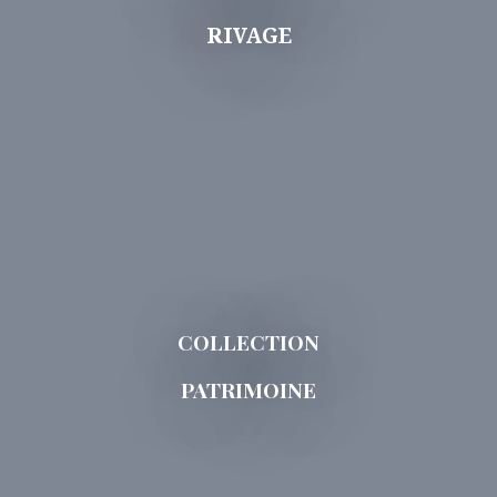
RIVAGE
COLLECTION
PATRIMOINE