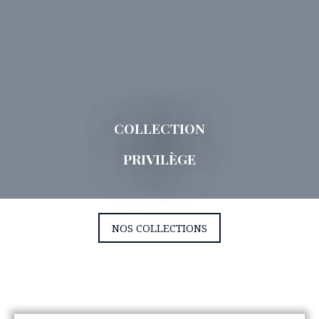
COLLECTION
PRIVILÈGE
NOS COLLECTIONS