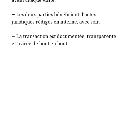
avant chaque visite.
⭢ Les deux parties bénéficient d'actes
juridiques rédigés en interne, avec soin.
⭢ La transaction est documentée, transparente
et tracée de bout en bout.