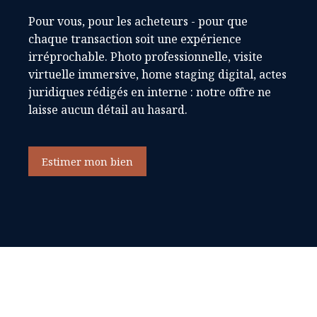
Pour vous, pour les acheteurs - pour que
chaque transaction soit une expérience
irréprochable. Photo professionnelle, visite
virtuelle immersive, home staging digital, actes
juridiques rédigés en interne : notre offre ne
laisse aucun détail au hasard.
Estimer mon bien