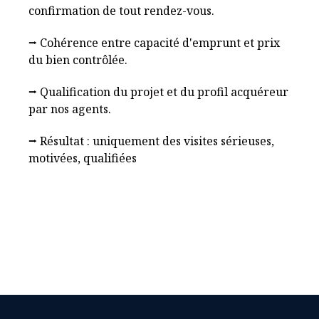
confirmation de tout rendez-vous.
⭢ Cohérence entre capacité d'emprunt et prix
du bien contrôlée.
⭢ Qualification du projet et du profil acquéreur
par nos agents.
⭢ Résultat : uniquement des visites sérieuses,
motivées, qualifiées