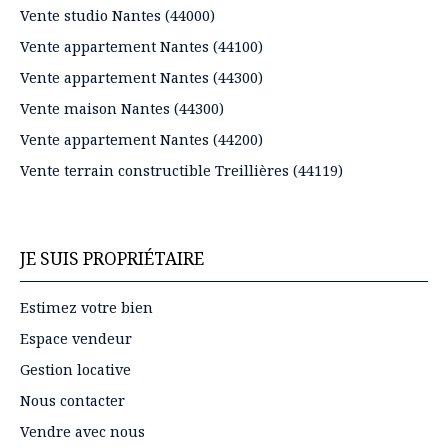
Vente studio Nantes (44000)
Vente appartement Nantes (44100)
Vente appartement Nantes (44300)
Vente maison Nantes (44300)
Vente appartement Nantes (44200)
Vente terrain constructible Treillières (44119)
JE SUIS PROPRIÉTAIRE
Estimez votre bien
Espace vendeur
Gestion locative
Nous contacter
Vendre avec nous