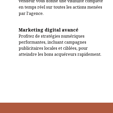
vendeur vous donne une visibilité complète
en temps réel sur toutes les actions menées
par l'agence.
Marketing digital avancé
Profitez de stratégies numériques
performantes, incluant campagnes
publicitaires locales et ciblées, pour
atteindre les bons acquéreurs rapidement.