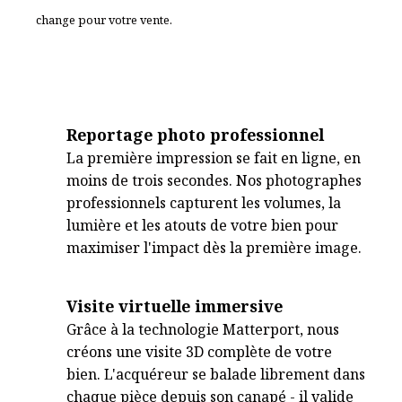
change pour votre vente.
Reportage photo professionnel
La première impression se fait en ligne, en
moins de trois secondes. Nos photographes
professionnels capturent les volumes, la
lumière et les atouts de votre bien pour
maximiser l'impact dès la première image.
Visite virtuelle immersive
Grâce à la technologie Matterport, nous
créons une visite 3D complète de votre
bien. L'acquéreur se balade librement dans
chaque pièce depuis son canapé - il valide