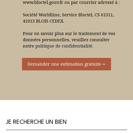
www.bloctel.gouv.fr ou par courrier adressé à :
Société Worldline, Service Bloctel, CS 61311,
41013 BLOIS CEDEX.
Pour en savoir plus sur le traitement de vos
données personnelles, veuillez consulter
notre
politique de confidentialité
.
Demander une estimation gratuite ⭢
JE RECHERCHE UN BIEN