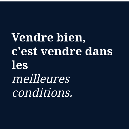
Vendre bien,
c'est vendre dans
les
meilleures
conditions.