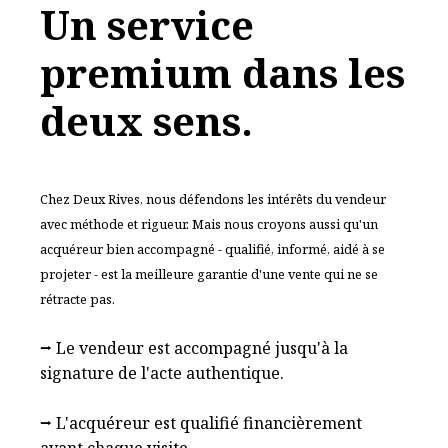
Un service
premium dans les
deux sens.
Chez Deux Rives, nous défendons les intérêts du vendeur
avec méthode et rigueur. Mais nous croyons aussi qu'un
acquéreur bien accompagné - qualifié, informé, aidé à se
projeter - est la meilleure garantie d'une vente qui ne se
rétracte pas.
⭢ Le vendeur est accompagné jusqu'à la
signature de l'acte authentique.
⭢ L'acquéreur est qualifié financièrement