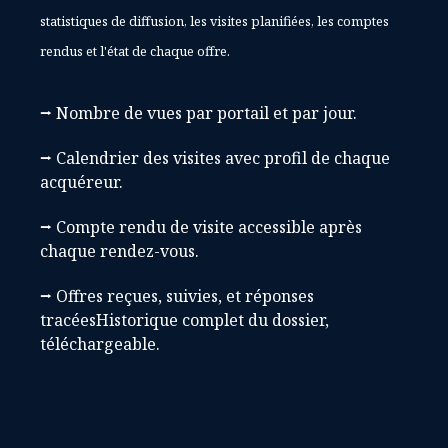
statistiques de diffusion, les visites planifiées, les comptes
rendus et l'état de chaque offre.
⭢ Nombre de vues par portail et par jour.
⭢ Calendrier des visites avec profil de chaque
acquéreur.
⭢ Compte rendu de visite accessible après
chaque rendez-vous.
⭢ Offres reçues, suivies, et réponses
tracéesHistorique complet du dossier,
téléchargeable.