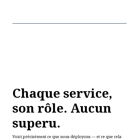
Chaque service,
son rôle. Aucun
superflu.
Voici précisément ce que nous déployons — et ce que cela