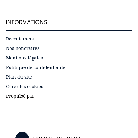
INFORMATIONS
Recrutement
Nos honoraires
Mentions légales
Politique de confidentialité
Plan du site
Gérer les cookies
Propulsé par