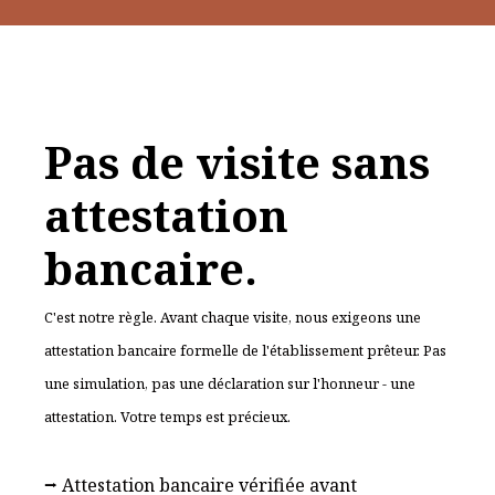
Pas de visite sans
attestation
bancaire.
C'est notre règle. Avant chaque visite, nous exigeons une
attestation bancaire formelle de l'établissement prêteur. Pas
une simulation, pas une déclaration sur l'honneur - une
attestation. Votre temps est précieux.
⭢ Attestation bancaire vérifiée avant