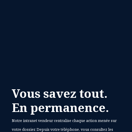
Vous savez tout.
En permanence.
Notre intranet vendeur centralise chaque action menée sur
votre dossier. Depuis votre téléphone, vous consultez les