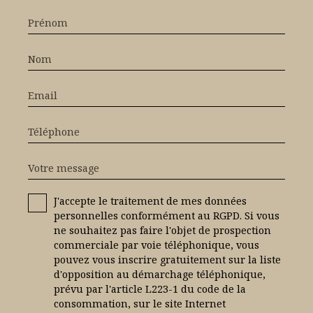
Prénom
Nom
Email
Téléphone
Votre message
J'accepte le traitement de mes données
personnelles conformément au RGPD. Si vous
ne souhaitez pas faire l'objet de prospection
commerciale par voie téléphonique, vous
pouvez vous inscrire gratuitement sur la liste
d'opposition au démarchage téléphonique,
prévu par l'article L223-1 du code de la
consommation, sur le site Internet