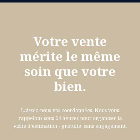
Votre vente
mérite le même
soin que votre
bien.
Laissez-nous vos coordonnées. Nous vous
rappelons sous 24 heures pour organiser la
visite d'estimation - gratuite, sans engagement.