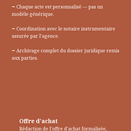
⭢ Chaque acte est personnalisé — pas un
modèle générique.
⭢ Coordination avec le notaire instrumentaire
assurée par l'agence.
⭢ Archivage complet du dossier juridique remis
aux parties.
Offre d'achat
Rédaction de l'offre d'achat formalisée,