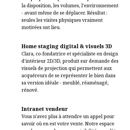
la disposition, les volumes, l'environnement
- avant même de se déplacer. Résultat :
seules les visites physiques vraiment
motivées ont lieu.
Home staging digital & visuels 3D
Clara, co-fondatrice et spécialiste en design
d'intérieur 2D/3D, produit sur demande des
visuels de projection qui permettent aux
acquéreurs de se représenter le bien dans
sa version idéale - meublé, réaménagé,
rénové.
Intranet vendeur
Vous n'avez plus à attendre un appel pour
savoir où en est votre vente. Notre espace