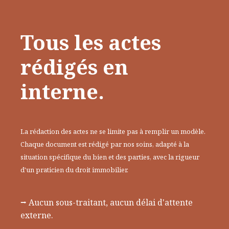
Tous les actes
rédigés en
interne.
La rédaction des actes ne se limite pas à remplir un modèle.
Chaque document est rédigé par nos soins, adapté à la
situation spécifique du bien et des parties, avec la rigueur
d'un praticien du droit immobilier.
⭢ Aucun sous-traitant, aucun délai d'attente
externe.