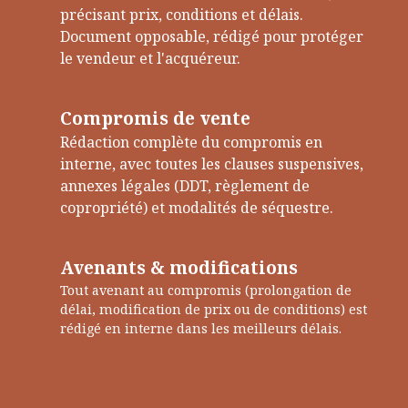
précisant prix, conditions et délais.
Document opposable, rédigé pour protéger
le vendeur et l'acquéreur.
Compromis de vente
Rédaction complète du compromis en
interne, avec toutes les clauses suspensives,
annexes légales (DDT, règlement de
copropriété) et modalités de séquestre.
Avenants & modifications
Tout avenant au compromis (prolongation de
délai, modification de prix ou de conditions) est
rédigé en interne dans les meilleurs délais.