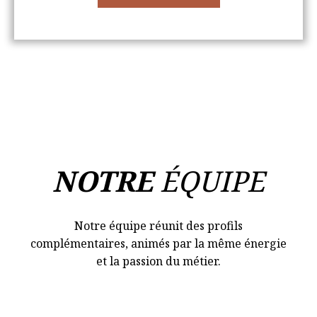
NOTRE
ÉQUIPE
Notre équipe réunit des profils
complémentaires, animés par la même énergie
et la passion du métier.