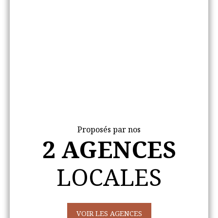
Proposés par nos
2 AGENCES
LOCALES
VOIR LES AGENCES