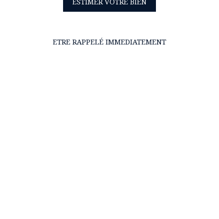
ESTIMER VOTRE BIEN
ETRE RAPPELÉ IMMEDIATEMENT