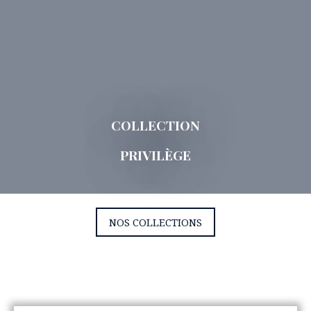
COLLECTION
PRIVILÈGE
NOS COLLECTIONS