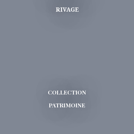
RIVAGE
COLLECTION
PATRIMOINE