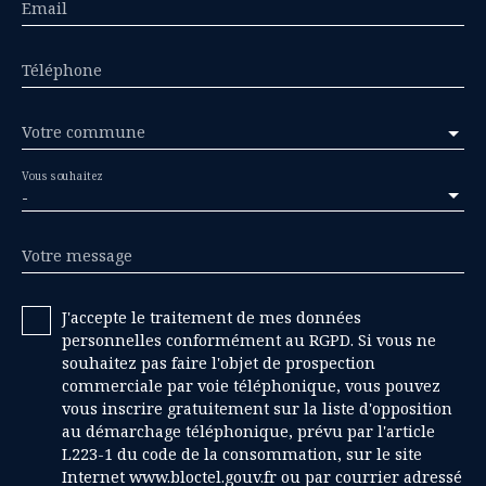
Email
Téléphone
Votre commune
Vous souhaitez
-
Votre message
J'accepte le traitement de mes données
personnelles conformément au RGPD. Si vous ne
souhaitez pas faire l'objet de prospection
commerciale par voie téléphonique, vous pouvez
vous inscrire gratuitement sur la liste d'opposition
au démarchage téléphonique, prévu par l'article
L223-1 du code de la consommation, sur le site
Internet www.bloctel.gouv.fr ou par courrier adressé