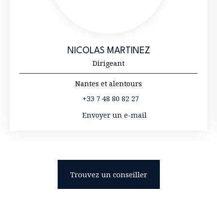
NICOLAS MARTINEZ
Dirigeant
Nantes et alentours
+33 7 48 80 82 27
Envoyer un e-mail
Trouvez un conseiller