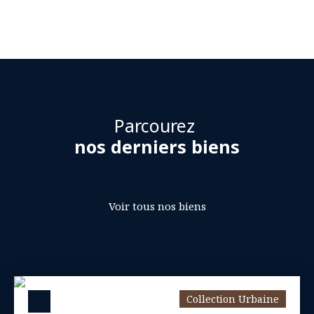
Parcourez
nos derniers biens
Voir tous nos biens
Collection Urbaine