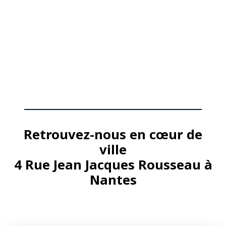
Retrouvez-nous en cœur de
ville
4 Rue Jean Jacques Rousseau à
Nantes