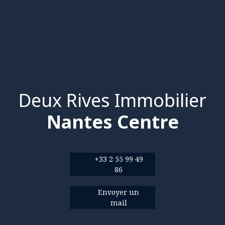
Deux Rives Immobilier
Nantes Centre
+33 2 55 99 49
86
Envoyer un
mail