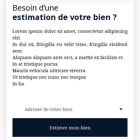
Besoin d’une
estimation de votre bien ?
Lorem ipsum dolor sit amet, consectetur adipiscing
elit.
In dui ex, fringilla eu velit vitae, fringilla eleifend
sem.
Aliquam aliquam ante orci, a mattis ex facilisis et.
In at tristique purus.
Mauris vehicula ultricies viverra.
Ut tristique nec nunc nec tempor.
In ha
Adresse de votre bien
Estimer mon bien