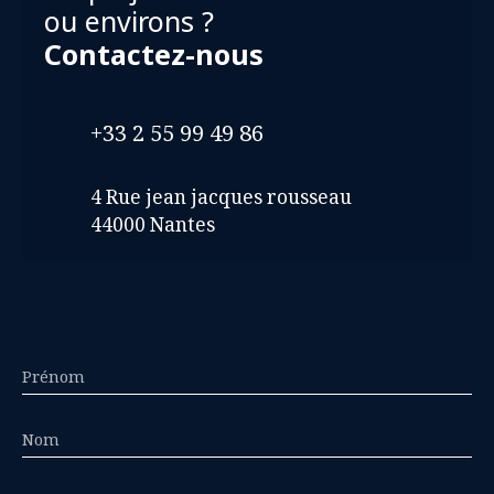
ou environs ?
Contactez-nous
+33 2 55 99 49 86
4 Rue jean jacques rousseau
44000 Nantes
Prénom
Nom