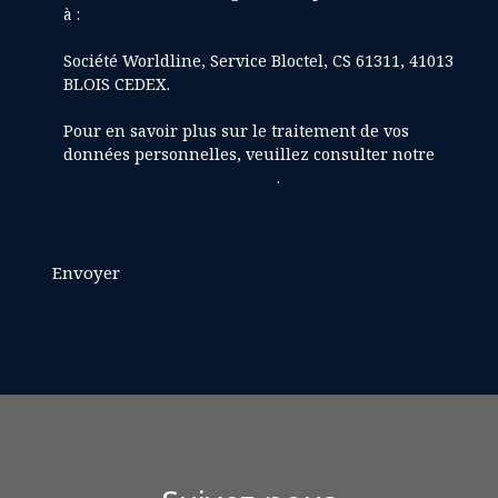
à :
Société Worldline, Service Bloctel, CS 61311, 41013
BLOIS CEDEX.
Pour en savoir plus sur le traitement de vos
données personnelles, veuillez consulter notre
politique de confidentialité
.
Envoyer