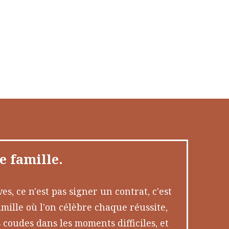
e famille.
s, ce n'est pas signer un contrat, c'est
mille où l'on célèbre chaque réussite,
s coudes dans les moments difficiles, et