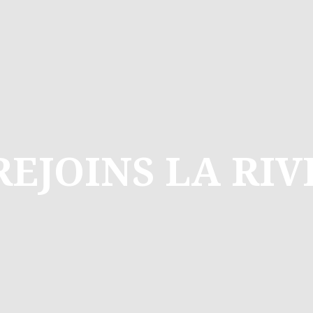
REJOINS LA RIV