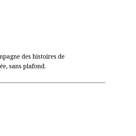
mpagne des histoires de
ée, sans plafond.