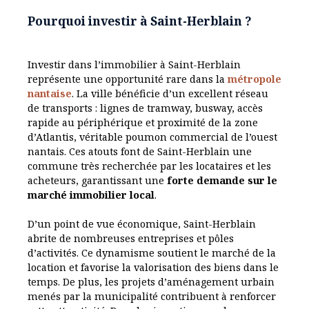
Pourquoi investir à Saint-Herblain ?
Investir dans l’immobilier à Saint-Herblain
représente une opportunité rare dans la
métropole
nantaise
. La ville bénéficie d’un excellent réseau
de transports : lignes de tramway, busway, accès
rapide au périphérique et proximité de la zone
d’Atlantis, véritable poumon commercial de l’ouest
nantais. Ces atouts font de Saint-Herblain une
commune très recherchée par les locataires et les
acheteurs, garantissant une
forte demande sur le
marché immobilier local
.
D’un point de vue économique, Saint-Herblain
abrite de nombreuses entreprises et pôles
d’activités. Ce dynamisme soutient le marché de la
location et favorise la valorisation des biens dans le
temps. De plus, les projets d’aménagement urbain
menés par la municipalité contribuent à renforcer