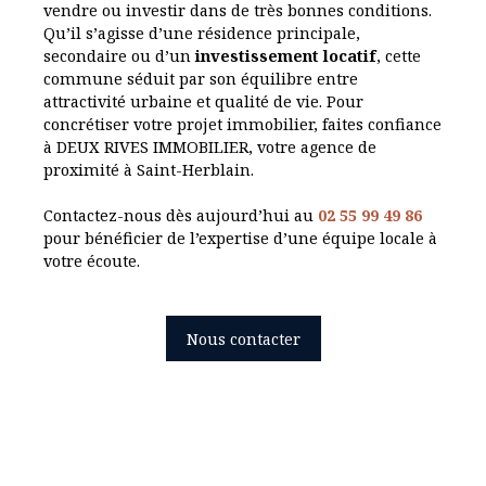
vendre ou investir dans de très bonnes conditions.
Qu’il s’agisse d’une résidence principale,
secondaire ou d’un
investissement locatif
, cette
commune séduit par son équilibre entre
attractivité urbaine et qualité de vie. Pour
concrétiser votre projet immobilier, faites confiance
à
DEUX RIVES IMMOBILIER
, votre agence de
proximité à Saint-Herblain.
Contactez-nous dès aujourd’hui au
02 55 99 49 86
pour bénéficier de l’expertise d’une équipe locale à
votre écoute.
Nous contacter