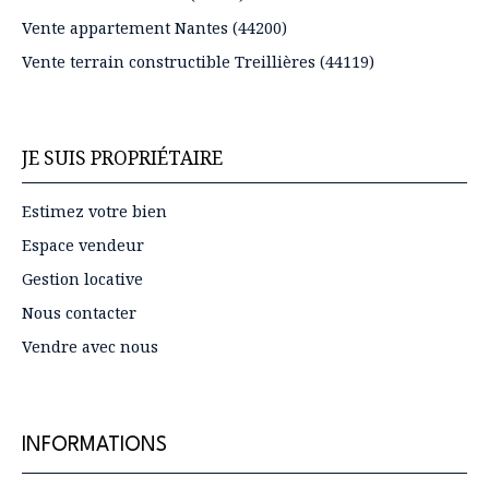
Vente appartement Nantes (44200)
Vente terrain constructible Treillières (44119)
JE SUIS PROPRIÉTAIRE
Estimez votre bien
Espace vendeur
Gestion locative
Nous contacter
Vendre avec nous
INFORMATIONS