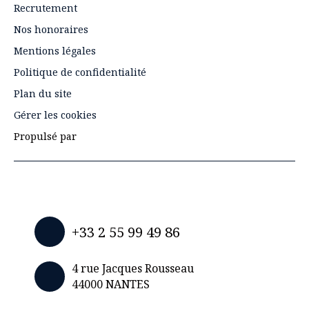
Recrutement
Nos honoraires
Mentions légales
Politique de confidentialité
Plan du site
Gérer les cookies
Propulsé par
+33 2 55 99 49 86
4 rue Jacques Rousseau
44000 NANTES