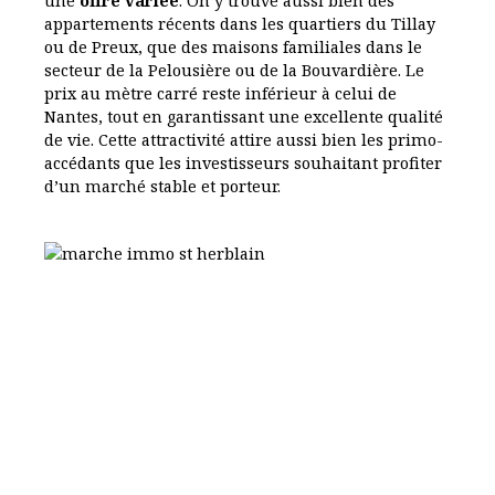
une
offre variée
. On y trouve aussi bien des
appartements récents dans les quartiers du Tillay
ou de Preux, que des maisons familiales dans le
secteur de la Pelousière ou de la Bouvardière. Le
prix au mètre carré reste inférieur à celui de
Nantes, tout en garantissant une excellente qualité
de vie. Cette attractivité attire aussi bien les primo-
accédants que les investisseurs souhaitant profiter
d’un marché stable et porteur.