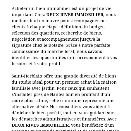
Acheter un bien immobilier est un projet de vie
important. Chez
DEUX RIVES IMMOBILIER
, nous
mettons tout en œuvre pour accompagner nos
clients à chaque étape : définition du budget,
sélection des quartiers, recherche de biens,
négociation et accompagnement jusqu’à la
signature chez le notaire. Grâce à notre parfaite
connaissance du marché local, nous savons
identifier les opportunités qui correspondent à vos
besoins et à votre profil.
Saint-Herblain offre une grande diversité de biens,
du studio idéal pour un premier achat à la maison
familiale avec jardin. Pour ceux qui souhaitent
s’installer près de Nantes tout en profitant d’un
cadre plus calme, cette commune représente une
alternative idéale. Nos conseillers vous aident à
dénicher le bien parfait, tout en vous guidant sur
les démarches administratives et financières. Avec
DEUX RIVES IMMOBILIER
, vous bénéficiez d’un