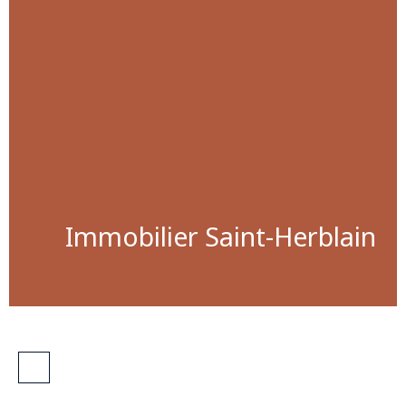
Immobilier Saint-Herblain