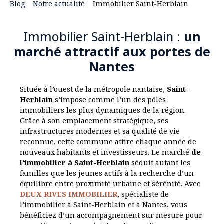
Blog
Notre actualité
Immobilier Saint-Herblain
Immobilier Saint-Herblain :
un
marché attractif aux portes de
Nantes
Située à l’ouest de la métropole nantaise,
Saint-
Herblain
s’impose comme l’un des pôles
immobiliers les plus dynamiques de la région.
Grâce à son emplacement stratégique, ses
infrastructures modernes et sa qualité de vie
reconnue, cette commune attire chaque année de
nouveaux habitants et investisseurs. Le marché
de
l’immobilier à Saint-Herblain
séduit autant les
familles que les jeunes actifs à la recherche d’un
équilibre entre proximité urbaine et sérénité. Avec
DEUX RIVES IMMOBILIER
, spécialiste de
l’
immobilier à Saint-Herblain et à Nantes
, vous
bénéficiez d’un accompagnement sur mesure pour