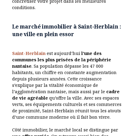
concrétiser votre projet dans les meilleures
conditions.
Le marché immobilier à Saint-Herblain :
une ville en plein essor
Saint-Herblain
est aujourd’hui
l’une des
communes les plus prisées de la périphérie
nantaise
. Sa population dépasse les 47 000
habitants, un chiffre en constante augmentation
depuis plusieurs années. Cette croissance
s’explique par la vitalité économique de
l’agglomération nantaise, mais aussi par le
cadre
de vie agréable
qu’offre la ville. Avec ses espaces
verts, ses équipements culturels et ses commerces
de proximité, Saint-Herblain réunit tous les atouts
d’une commune moderne où il fait bon vivre.
Côté immobilier, le marché local se distingue par