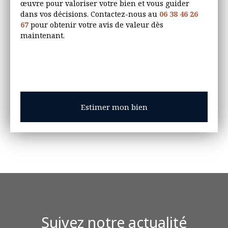
œuvre pour valoriser votre bien et vous guider
dans vos décisions. Contactez-nous au
06 38 46 26
67
pour obtenir votre avis de valeur dès
maintenant.
Adresse de votre bien
Estimer mon bien
Suivez notre actualité