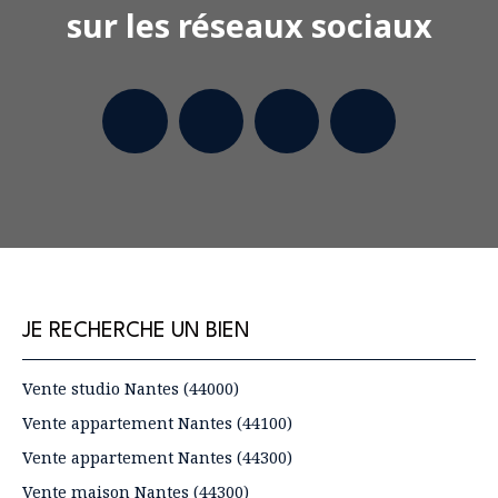
sur les réseaux sociaux
JE RECHERCHE UN BIEN
Vente studio Nantes (44000)
Vente appartement Nantes (44100)
Vente appartement Nantes (44300)
Vente maison Nantes (44300)