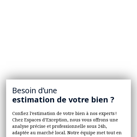
Besoin d’une
estimation de votre bien ?
Confiez l’estimation de votre bien à nos experts !
Chez Espaces d’Exception, nous vous offrons une
analyse précise et professionnelle sous 24h,
adaptée au marché local. Notre équipe met tout en