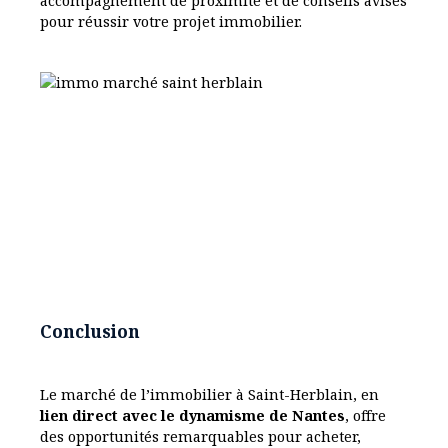
accompagnement de proximité et de conseils avisés
pour réussir votre projet immobilier.
Conclusion
Le marché de l’immobilier à Saint-Herblain, en
lien direct avec le dynamisme de
Nantes
, offre
des opportunités remarquables pour acheter,