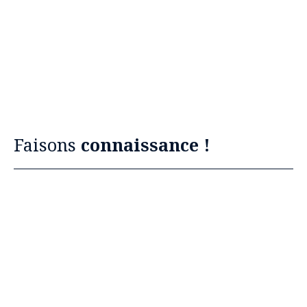
Faisons
connaissance !