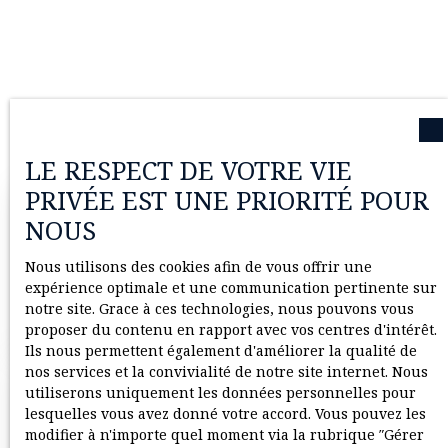
LE RESPECT DE VOTRE VIE
PRIVÉE EST UNE PRIORITÉ POUR
NOUS
Nous utilisons des cookies afin de vous offrir une
expérience optimale et une communication pertinente sur
notre site. Grace à ces technologies, nous pouvons vous
proposer du contenu en rapport avec vos centres d'intérêt.
Ils nous permettent également d'améliorer la qualité de
nos services et la convivialité de notre site internet. Nous
Estimez votre bien
utiliserons uniquement les données personnelles pour
lesquelles vous avez donné votre accord. Vous pouvez les
gratuitement
modifier à n'importe quel moment via la rubrique ″Gérer