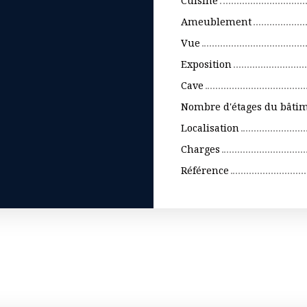
Cuisine
Ameublement
Vue
Exposition
Cave
Nombre d'étages du bâti
Localisation
Charges
Référence