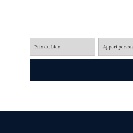
Prix du bien
Apport person