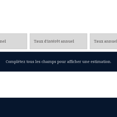
nel
Taux d'intérêt annuel
Complétez tous les champs pour afficher une estimation.