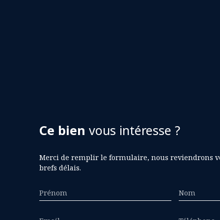
Ce bien
vous intéresse ?
Merci de remplir le formulaire, nous reviendrons v
brefs délais.
Prénom
Nom