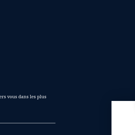
ers vous dans les plus