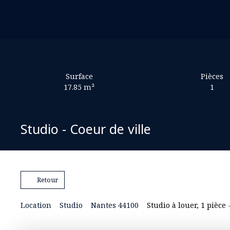
Surface
Pièces
17.85
m²
1
Studio - Coeur de ville
Retour
Location
Studio
Nantes 44100
Studio à louer, 1 pièce