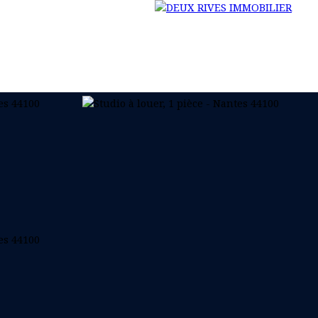
NOS SERVICES
REJOINS LA RIVE
ACTUALITÉS