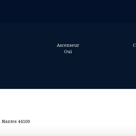
Ascenseur
C
Oui
 - Nantes 44100