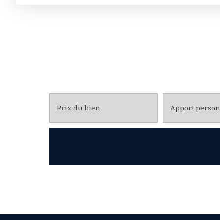
Prix du bien
Apport person