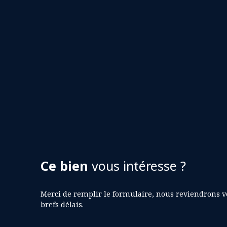
Ce bien
vous intéresse ?
Merci de remplir le formulaire, nous reviendrons v
brefs délais.