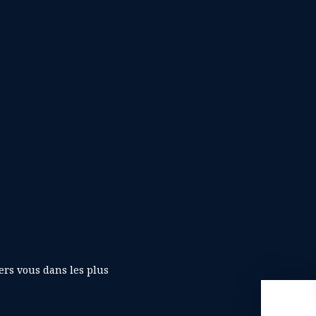
ers vous dans les plus