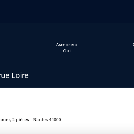
Ascenseur
Oui
ue Loire
ouer, 2 pièces - Nantes 44000