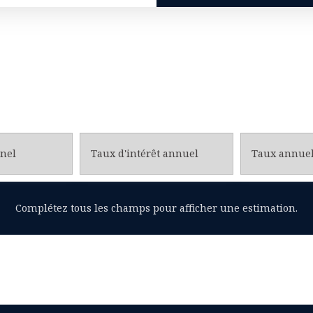
nel
Taux d'intérêt annuel
Complétez tous les champs pour afficher une estimation.