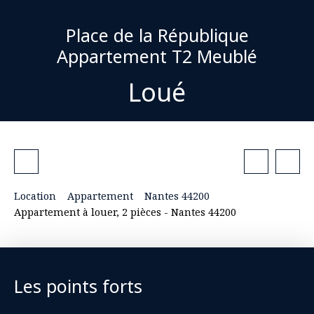
Place de la République
Appartement T2 Meublé
Loué
Location
Appartement
Nantes 44200
Appartement à louer, 2 pièces - Nantes 44200
Les points forts