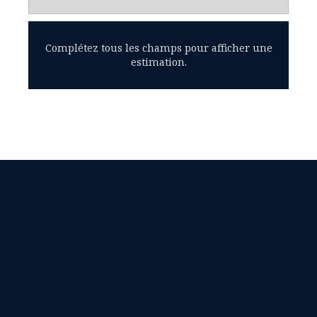
Complétez tous les champs pour afficher une
estimation.