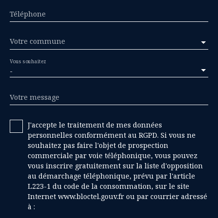
Téléphone
Votre commune
Vous souhaitez
-
Votre message
J'accepte le traitement de mes données
personnelles conformément au RGPD. Si vous ne
souhaitez pas faire l'objet de prospection
commerciale par voie téléphonique, vous pouvez
vous inscrire gratuitement sur la liste d'opposition
au démarchage téléphonique, prévu par l'article
L223-1 du code de la consommation, sur le site
Internet www.bloctel.gouv.fr ou par courrier adressé
à :