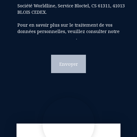
Société Worldline, Service Bloctel, CS 61311, 41013
BLOIS CEDEX.
Pour en savoir plus sur le traitement de vos
données personnelles, veuillez consulter notre
politique de confidentialité
.
Envoyer