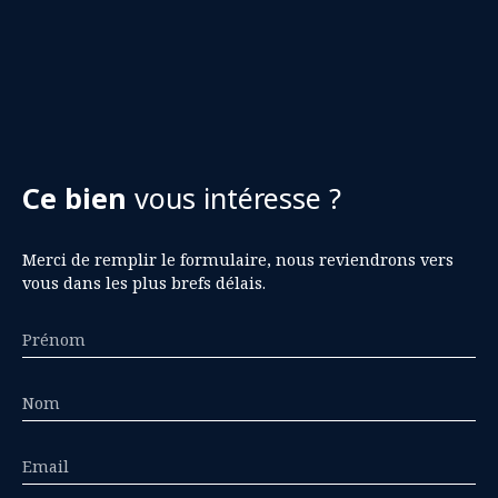
Ce bien
vous intéresse ?
Merci de remplir le formulaire, nous reviendrons vers
vous dans les plus brefs délais.
Prénom
Nom
Email