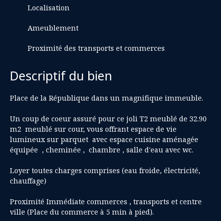
Localisation
Ameublement
Proximité des transports et commerces
Descriptif du bien
Place de la République dans un magnifique immeuble.
Un coup de coeur assuré pour ce joli T2 meublé de 32.90
m2 meublé sur cour, vous offrant espace de vie
lumineux sur parquet avec espace cuisine aménagée
équipée , cheminée , chambre , salle d'eau avec wc.
Loyer toutes charges comprises (eau froide, électricité,
chauffage)
Proximité Immédiate commerces , transports et centre
ville (Place du commerce à 5 min à pied).