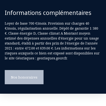
Informations complémentaires
Loyer de base 700 €/mois. Provision sur charges 40
€/mois, régularisation annuelle. Dépôt de garantie 1 580
€. Classe énergie D, Classe climat A Montant moyen
estimé des dépenses annuelles d'énergie pour un usage
standard, établi à partir des prix de l'énergie de l'année
2021 : entre 472.00 et 639.00 €. Les informations sur les
risques auxquels ce bien est exposé sont disponibles sur
le site Géorisques : georisques.gouv.fr.
Nos honoraires