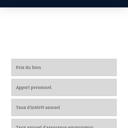
Prix du bien
Apport personnel
Taux d'intérêt annuel
Taux annuel d'assurance emprunteur