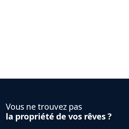
Vous ne trouvez pas
la propriété de vos rêves ?