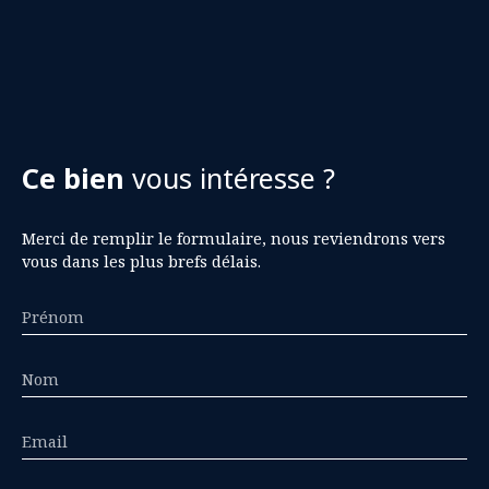
Ce bien
vous intéresse ?
Merci de remplir le formulaire, nous reviendrons vers
vous dans les plus brefs délais.
Prénom
Nom
Email