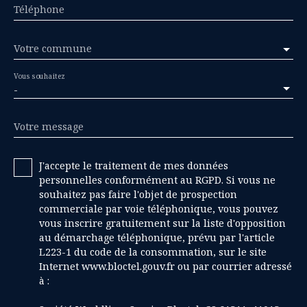
Téléphone
Votre commune
Vous souhaitez
-
Votre message
J'accepte le traitement de mes données
personnelles conformément au RGPD. Si vous ne
souhaitez pas faire l'objet de prospection
commerciale par voie téléphonique, vous pouvez
vous inscrire gratuitement sur la liste d'opposition
au démarchage téléphonique, prévu par l'article
L223-1 du code de la consommation, sur le site
Internet www.bloctel.gouv.fr ou par courrier adressé
à :