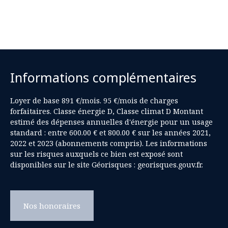
Informations complémentaires
Loyer de base 891 €/mois. 95 €/mois de charges
forfaitaires. Classe énergie D, Classe climat D Montant
estimé des dépenses annuelles d'énergie pour un usage
standard : entre 600.00 € et 800.00 € sur les années 2021,
2022 et 2023 (abonnements compris). Les informations
sur les risques auxquels ce bien est exposé sont
disponibles sur le site Géorisques : georisques.gouv.fr.
Nos honoraires