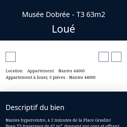
Musée Dobrée - T3 63m2
Loué
Location
Appartement
Nantes 44000
Appartement à louer, 3 pièces - Nantes 44000
Descriptif du bien
Nantes hypercentre, à 2 minutes de la Place Graslin!
Beau T3 traversant de 62 m², donnant sur cour et offrant: