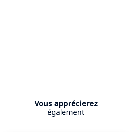
Vous apprécierez
également