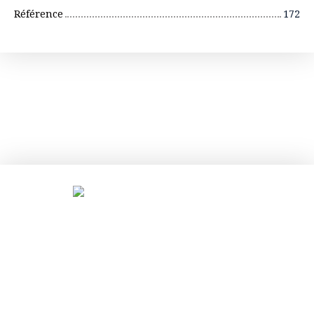
Référence
172