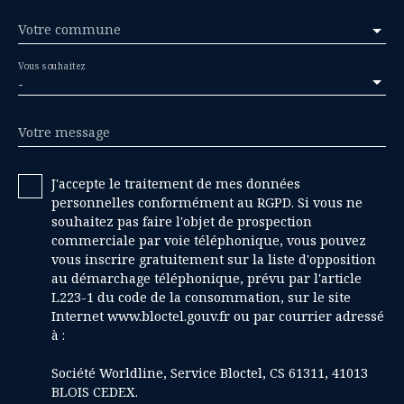
Votre commune
Vous souhaitez
-
Votre message
J'accepte le traitement de mes données
personnelles conformément au RGPD. Si vous ne
souhaitez pas faire l'objet de prospection
commerciale par voie téléphonique, vous pouvez
vous inscrire gratuitement sur la liste d'opposition
au démarchage téléphonique, prévu par l'article
L223-1 du code de la consommation, sur le site
Internet www.bloctel.gouv.fr ou par courrier adressé
à :
Société Worldline, Service Bloctel, CS 61311, 41013
BLOIS CEDEX.