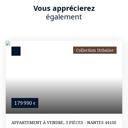
Vous apprécierez
également
Collection Urbaine
179 990
€
APPARTEMENT À VENDRE, 3 PIÈCES - NANTES 44100