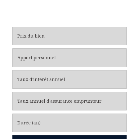
Prix du bien
Apport personnel
Taux d'intérêt annuel
Taux annuel d'assurance emprunteur
Durée (an)