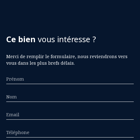
Ce bien
vous intéresse ?
Merci de remplir le formulaire, nous reviendrons vers
vous dans les plus brefs délais.
Prénom
Nom
Email
Téléphone