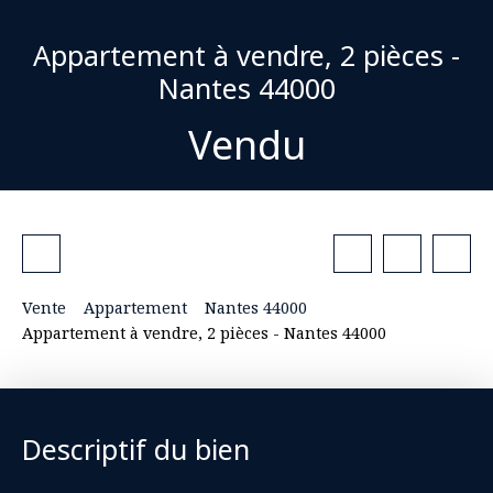
Appartement à vendre, 2 pièces -
Nantes 44000
Vendu
Vente
Appartement
Nantes 44000
Appartement à vendre, 2 pièces - Nantes 44000
Descriptif du bien