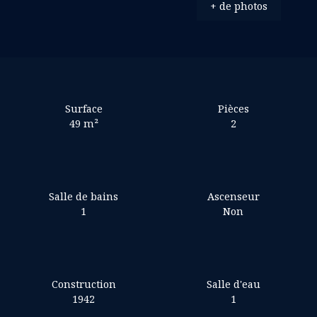
+ de photos
Surface
Pièces
49
m²
2
Salle de bains
Ascenseur
1
Non
Construction
Salle d'eau
1942
1