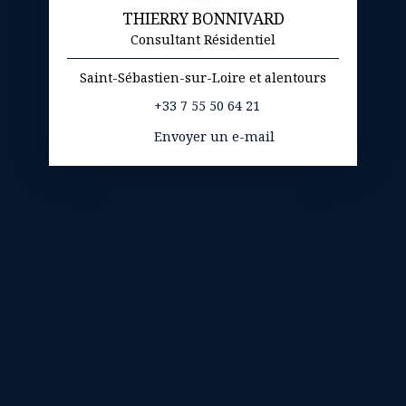
THIERRY BONNIVARD
Consultant Résidentiel
Saint-Sébastien-sur-Loire et alentours
+33 7 55 50 64 21
Envoyer un e-mail