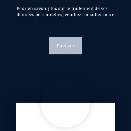
Pour en savoir plus sur le traitement de vos
données personnelles, veuillez consulter notre
politique de confidentialité
.
Envoyer