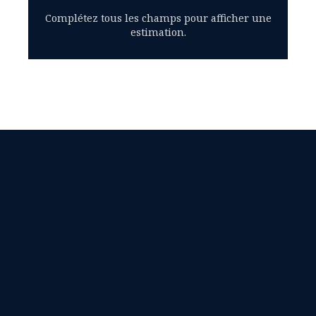
Complétez tous les champs pour afficher une
estimation.