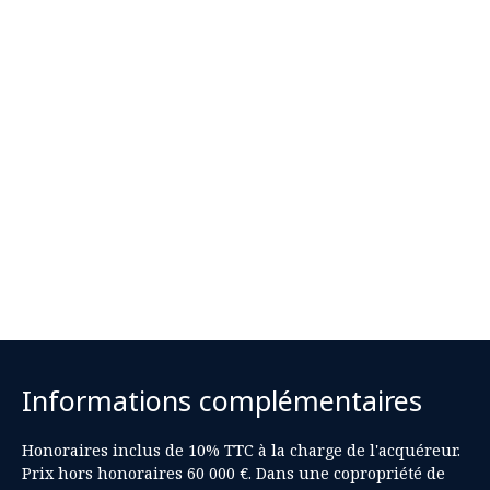
Informations complémentaires
Honoraires inclus de 10% TTC à la charge de l'acquéreur.
Prix hors honoraires 60 000 €. Dans une copropriété de