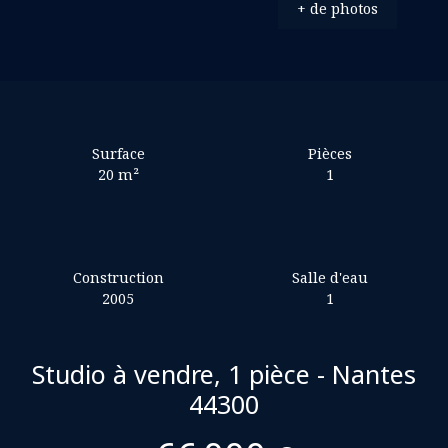
+ de photos
Surface
Pièces
20
m²
1
Construction
Salle d'eau
2005
1
Studio à vendre, 1 pièce - Nantes
44300