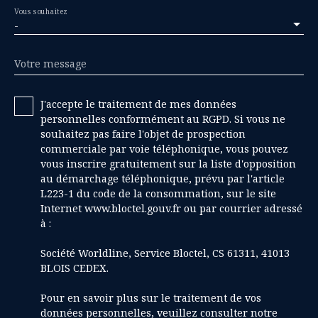
Vous souhaitez
-
Votre message
J'accepte le traitement de mes données
personnelles conformément au RGPD. Si vous ne
souhaitez pas faire l'objet de prospection
commerciale par voie téléphonique, vous pouvez
vous inscrire gratuitement sur la liste d'opposition
au démarchage téléphonique, prévu par l'article
L223-1 du code de la consommation, sur le site
Internet www.bloctel.gouv.fr ou par courrier adressé
à :
Société Worldline, Service Bloctel, CS 61311, 41013
BLOIS CEDEX.
Pour en savoir plus sur le traitement de vos
données personnelles, veuillez consulter notre