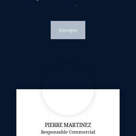
politique de confidentialité
.
Envoyer
PIERRE MARTINEZ
Responsable Commercial