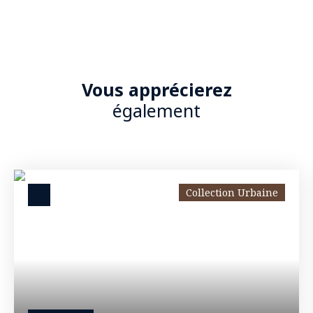
Vous apprécierez
également
Collection Urbaine