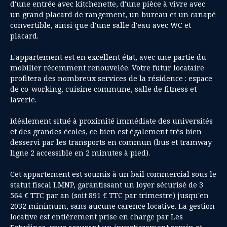
d'une entrée avec kitchenette, d'une pièce à vivre avec
un grand placard de rangement, un bureau et un canapé
convertible, ainsi que d'une salle d'eau avec WC et
placard.
L'appartement est en excellent état, avec une partie du
mobilier récemment renouvelée. Votre futur locataire
profitera des nombreux services de la résidence : espace
de co-working, cuisine commune, salle de fitness et
laverie.
Idéalement situé à proximité immédiate des universités
et des grandes écoles, ce bien est également très bien
desservi par les transports en commun (bus et tramway
ligne 2 accessible en 2 minutes à pied).
Cet appartement est soumis à un bail commercial sous le
statut fiscal LMNP, garantissant un loyer sécurisé de 3
564 € TTC par an (soit 891 € TTC par trimestre) jusqu'en
2032 minimum, sans aucune carence locative. La gestion
locative est entièrement prise en charge par Les