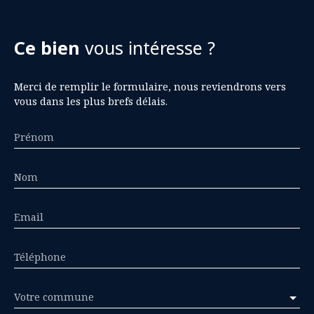
Ce bien
vous intéresse ?
Merci de remplir le formulaire, nous reviendrons vers
vous dans les plus brefs délais.
Prénom
Nom
Email
Téléphone
Votre commune