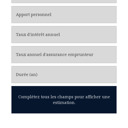
Apport personnel
Taux d'intérêt annuel
Taux annuel d'assurance emprunteur
Durée (an)
Complétez tous les champs pour afficher une
estimation.