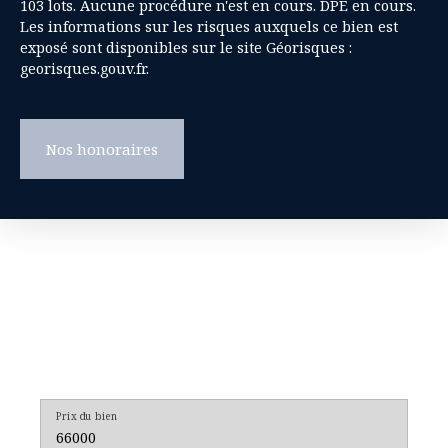
103 lots. Aucune procédure n'est en cours. DPE en cours.
Les informations sur les risques auxquels ce bien est
exposé sont disponibles sur le site Géorisques :
georisques.gouv.fr.
Nos honoraires
Prix du bien