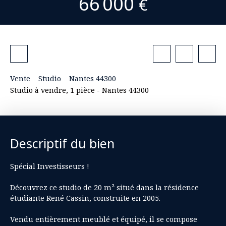
66 000
€
Vente
Studio
Nantes 44300
Studio à vendre, 1 pièce - Nantes 44300
Descriptif du bien
Spécial Investisseurs !
Découvrez ce studio de 20 m² situé dans la résidence
étudiante René Cassin, construite en 2005.
Vendu entièrement meublé et équipé, il se compose