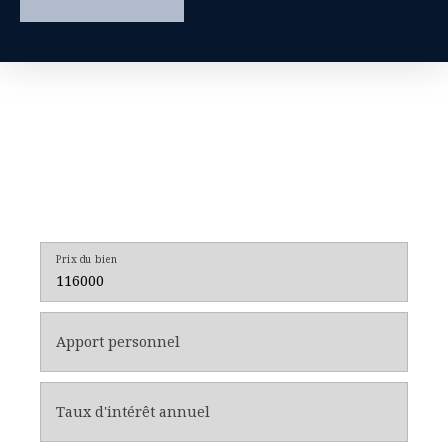
Prix du bien
Apport personnel
Taux d'intérêt annuel