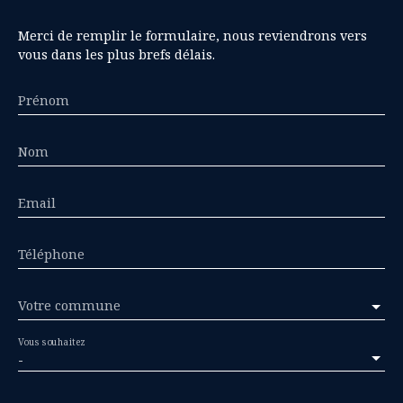
Merci de remplir le formulaire, nous reviendrons vers
vous dans les plus brefs délais.
Prénom
Nom
Email
Téléphone
Votre commune
Vous souhaitez
-