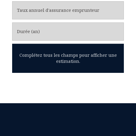
Taux annuel d'assurance emprunteur
Durée (an)
Complétez tous les champs pour afficher une
estimation.