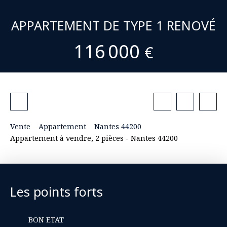
APPARTEMENT DE TYPE 1 RENOVÉ
116 000
€
Vente
Appartement
Nantes 44200
Appartement à vendre, 2 pièces - Nantes 44200
Les points forts
BON ETAT