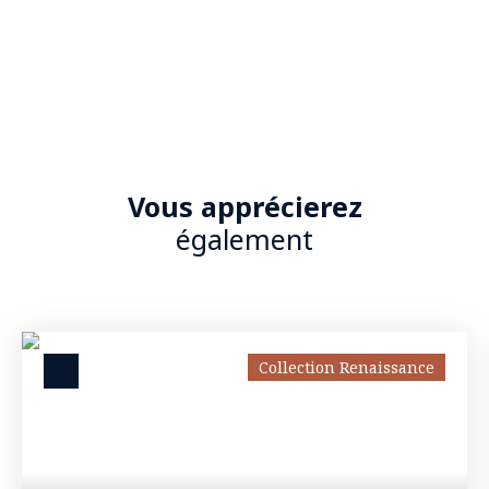
Vous apprécierez
également
Collection Renaissance