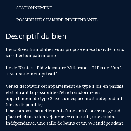
STATIONNEMENT
POSSIBILITÉ CHAMBRE INDEPENDANTE
Descriptif du bien
Deux Rives Immobilier vous propose en exclusivité dans
sa collection patrimoine
Ile de Nantes - Bld Alexandre Millerand - T1Bis de 30m2
+ Stationnement privatif
Venez découvrir cet appartement de type 1 bis en parfait
état offrant la possibilité d'être transformé en
appartement de type 2 avec un espace nuit indépendant
(devis disponible).
Il se compose actuellement d'une entrée avec un grand
placard, d'un salon séjour avec coin nuit, une cuisine
indépendante, une salle de bains et un WC indépendant.