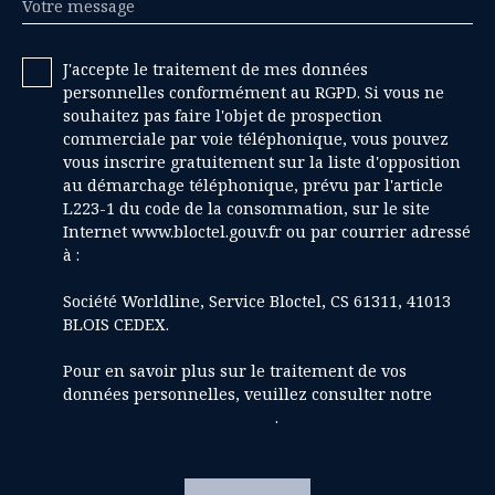
Votre message
J'accepte le traitement de mes données
personnelles conformément au RGPD. Si vous ne
souhaitez pas faire l'objet de prospection
commerciale par voie téléphonique, vous pouvez
vous inscrire gratuitement sur la liste d'opposition
au démarchage téléphonique, prévu par l'article
L223-1 du code de la consommation, sur le site
Internet www.bloctel.gouv.fr ou par courrier adressé
à :
Société Worldline, Service Bloctel, CS 61311, 41013
BLOIS CEDEX.
Pour en savoir plus sur le traitement de vos
données personnelles, veuillez consulter notre
politique de confidentialité
.