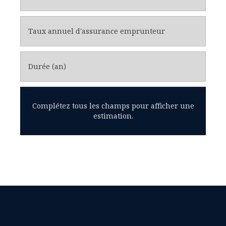
Taux annuel d'assurance emprunteur
Durée (an)
Complétez tous les champs pour afficher une
estimation.