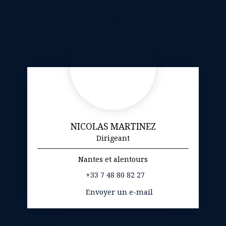
NICOLAS MARTINEZ
Dirigeant
Nantes et alentours
+33 7 48 80 82 27
Envoyer un e-mail