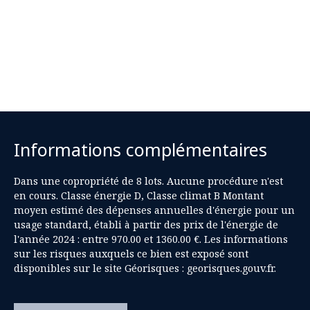
Informations complémentaires
Dans une copropriété de 8 lots. Aucune procédure n'est
en cours. Classe énergie D, Classe climat B Montant
moyen estimé des dépenses annuelles d'énergie pour un
usage standard, établi à partir des prix de l'énergie de
l'année 2024 : entre 970.00 et 1360.00 €. Les informations
sur les risques auxquels ce bien est exposé sont
disponibles sur le site Géorisques : georisques.gouv.fr.