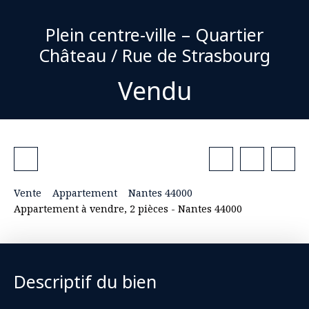
Plein centre-ville – Quartier
Château / Rue de Strasbourg
Vendu
Vente
Appartement
Nantes 44000
Appartement à vendre, 2 pièces - Nantes 44000
Descriptif du bien