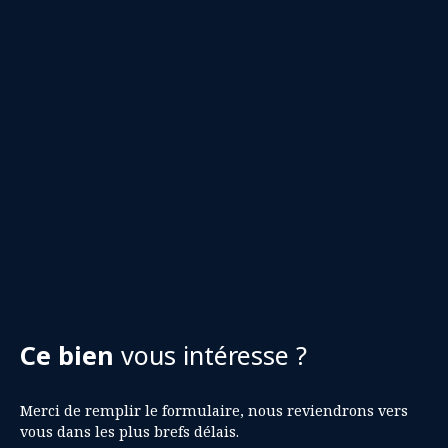
Ce bien
vous intéresse ?
Merci de remplir le formulaire, nous reviendrons vers
vous dans les plus brefs délais.