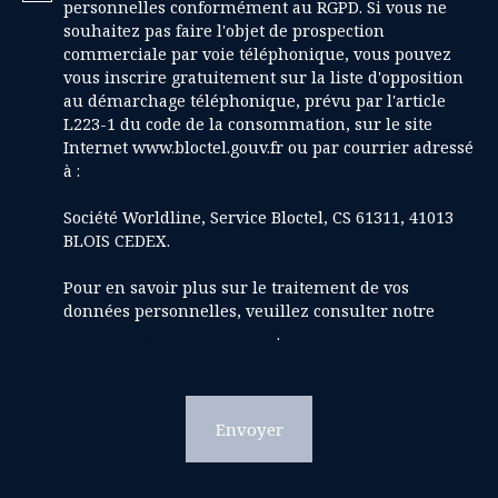
personnelles conformément au RGPD. Si vous ne
souhaitez pas faire l'objet de prospection
commerciale par voie téléphonique, vous pouvez
vous inscrire gratuitement sur la liste d'opposition
au démarchage téléphonique, prévu par l'article
L223-1 du code de la consommation, sur le site
Internet www.bloctel.gouv.fr ou par courrier adressé
à :
Société Worldline, Service Bloctel, CS 61311, 41013
BLOIS CEDEX.
Pour en savoir plus sur le traitement de vos
données personnelles, veuillez consulter notre
politique de confidentialité
.
Envoyer