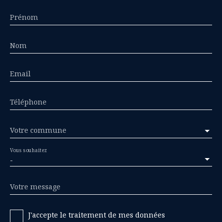
Prénom
Nom
Email
Téléphone
Votre commune
Vous souhaitez
-
Votre message
J'accepte le traitement de mes données