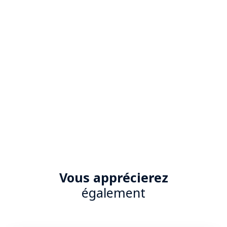
Vous apprécierez
également