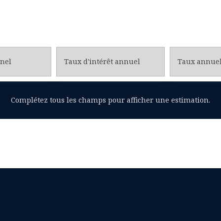
nel
Taux d'intérêt annuel
Complétez tous les champs pour afficher une estimation.