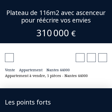
Plateau de 116m2 avec ascenceur
pour réécrire vos envies
310 000
€
Vente
Appartement
Nantes 44000
Appartement à vendre, 5 pièces - Nantes 44000
Les points forts