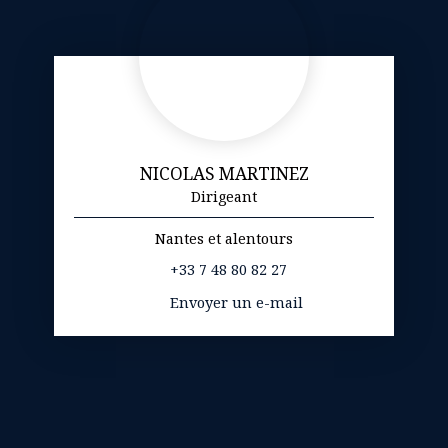
NICOLAS MARTINEZ
Dirigeant
Nantes et alentours
+33 7 48 80 82 27
Envoyer un e-mail