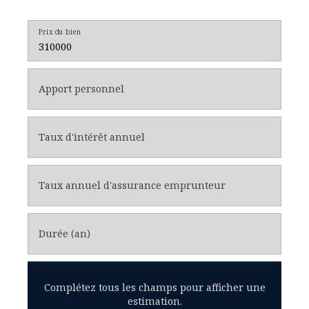
Prix du bien
Apport personnel
Taux d'intérêt annuel
Taux annuel d'assurance emprunteur
Durée (an)
Complétez tous les champs pour afficher une
estimation.