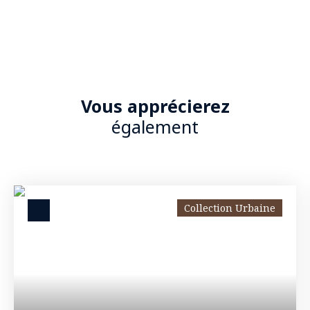
Vous apprécierez
également
Collection Urbaine