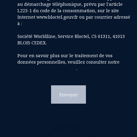
au démarchage téléphonique, prévu par l'article
L223-1 du code de la consommation, sur le site
Internet www.bloctel.gouv.fr ou par courrier adressé
à :
Société Worldline, Service Bloctel, CS 61311, 41013
BLOIS CEDEX.
Pour en savoir plus sur le traitement de vos
données personnelles, veuillez consulter notre
politique de confidentialité
.
Envoyer