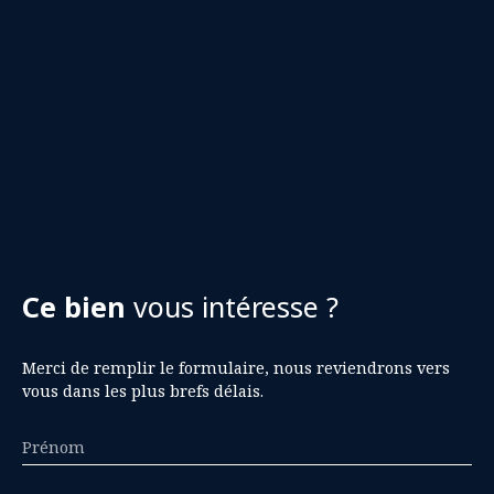
Ce bien
vous intéresse ?
Merci de remplir le formulaire, nous reviendrons vers
vous dans les plus brefs délais.
Prénom