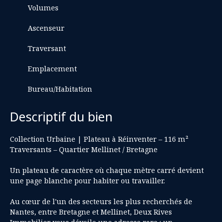
Volumes
Ascenseur
Traversant
Emplacement
Bureau/Habitation
Descriptif du bien
Collection Urbaine | Plateau à Réinventer – 116 m²
Traversants – Quartier Mellinet / Bretagne
Un plateau de caractère où chaque mètre carré devient
une page blanche pour habiter ou travailler.
Au cœur de l'un des secteurs les plus recherchés de
Nantes, entre Bretagne et Mellinet, Deux Rives