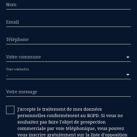
Nom
Email
Téléphone
Votre commune
Vous souhaitez
-
Votre message
J'accepte le traitement de mes données
personnelles conformément au RGPD. Si vous ne
souhaitez pas faire l'objet de prospection
commerciale par voie téléphonique, vous pouvez
vous inscrire gratuitement sur la liste d'opposition