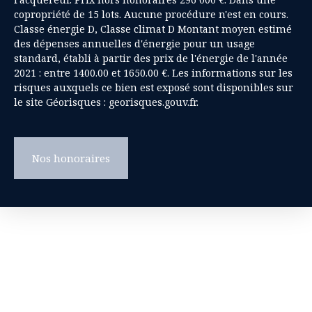
copropriété de 15 lots. Aucune procédure n'est en cours.
Classe énergie D, Classe climat D Montant moyen estimé
des dépenses annuelles d'énergie pour un usage
standard, établi à partir des prix de l'énergie de l'année
2021 : entre 1400.00 et 1650.00 €. Les informations sur les
risques auxquels ce bien est exposé sont disponibles sur
le site Géorisques : georisques.gouv.fr.
Nos honoraires