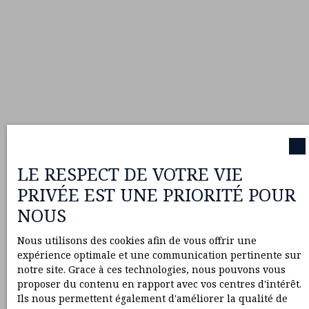
LE RESPECT DE VOTRE VIE
PRIVÉE EST UNE PRIORITÉ POUR
NOUS
Nous utilisons des cookies afin de vous offrir une
expérience optimale et une communication pertinente sur
notre site. Grace à ces technologies, nous pouvons vous
proposer du contenu en rapport avec vos centres d'intérêt.
Ils nous permettent également d'améliorer la qualité de