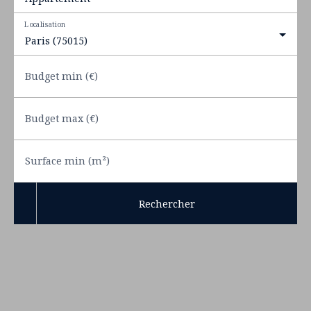
Localisation
Paris (75015)
Budget min (€)
Budget max (€)
Surface min (m²)
Rechercher