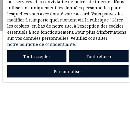
nos services et la convivialité de notre site internet. Nous
utiliserons uniquement les données personnelles pour
lesquelles vous avez donné votre accord. Vous pouvez les
modifier à n'importe quel moment via la rubrique ″Gérer
les cookies″ en bas de notre site, à l'exception des cookies
essentiels à son fonctionnement. Pour plus d'informations
sur vos données personnelles, veuillez consulter
notre politique de confidentialité
.
Tout accepter
Tout refuser
Personnaliser
Aucun résultat