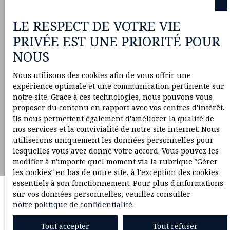
LE RESPECT DE VOTRE VIE
PRIVÉE EST UNE PRIORITÉ POUR
NOUS
Nous utilisons des cookies afin de vous offrir une
expérience optimale et une communication pertinente sur
notre site. Grace à ces technologies, nous pouvons vous
proposer du contenu en rapport avec vos centres d'intérêt.
Ils nous permettent également d'améliorer la qualité de
nos services et la convivialité de notre site internet. Nous
utiliserons uniquement les données personnelles pour
lesquelles vous avez donné votre accord. Vous pouvez les
modifier à n'importe quel moment via la rubrique ″Gérer
les cookies″ en bas de notre site, à l'exception des cookies
essentiels à son fonctionnement. Pour plus d'informations
sur vos données personnelles, veuillez consulter
notre politique de confidentialité
.
Tout accepter
Tout refuser