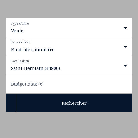
Type d'offre
Vente
Type de bien
Fonds de commerce
Localisation
Saint-Herblain (44800)
Budget max (€)
Rechercher