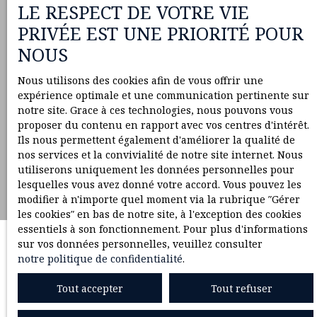
LE RESPECT DE VOTRE VIE
PRIVÉE EST UNE PRIORITÉ POUR
NOUS
Nous utilisons des cookies afin de vous offrir une
expérience optimale et une communication pertinente sur
notre site. Grace à ces technologies, nous pouvons vous
proposer du contenu en rapport avec vos centres d'intérêt.
Ils nous permettent également d'améliorer la qualité de
nos services et la convivialité de notre site internet. Nous
utiliserons uniquement les données personnelles pour
lesquelles vous avez donné votre accord. Vous pouvez les
modifier à n'importe quel moment via la rubrique ″Gérer
les cookies″ en bas de notre site, à l'exception des cookies
essentiels à son fonctionnement. Pour plus d'informations
sur vos données personnelles, veuillez consulter
notre politique de confidentialité
.
Tout accepter
Tout refuser
Sous compromis