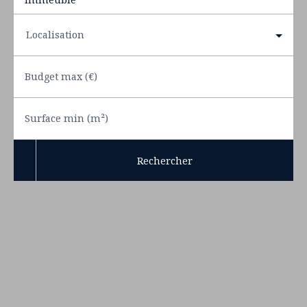
Localisation
Budget max (€)
Surface min (m²)
Rechercher