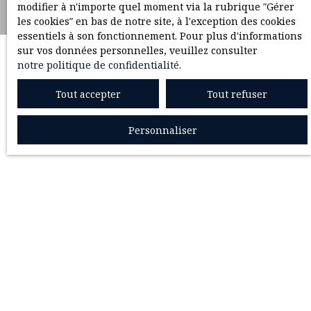
modifier à n'importe quel moment via la rubrique ″Gérer
les cookies″ en bas de notre site, à l'exception des cookies
essentiels à son fonctionnement. Pour plus d'informations
sur vos données personnelles, veuillez consulter
notre politique de confidentialité
.
Tout accepter
Tout refuser
Personnaliser
Aucun résultat