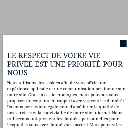
LE RESPECT DE VOTRE VIE
PRIVÉE EST UNE PRIORITÉ POUR
NOUS
Nous utilisons des cookies afin de vous offrir une
expérience optimale et une communication pertinente sur
notre site. Grace à ces technologies, nous pouvons vous
proposer du contenu en rapport avec vos centres d'intérêt.
Ils nous permettent également d'améliorer la qualité de
nos services et la convivialité de notre site internet. Nous
utiliserons uniquement les données personnelles pour
lesquelles vous avez donné votre accord. Vous pouvez les