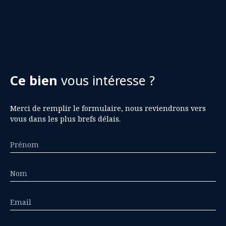
Ce bien
vous intéresse ?
Merci de remplir le formulaire, nous reviendrons vers
vous dans les plus brefs délais.
Prénom
Nom
Email