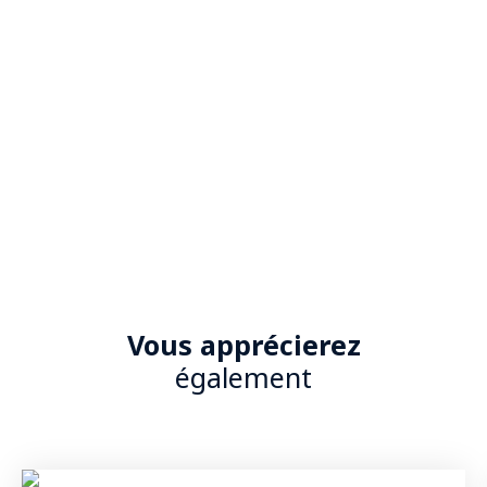
Vous apprécierez
également