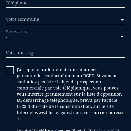
Téléphone
Votre commune
Vous souhaitez
-
Votre message
J'accepte le traitement de mes données
personnelles conformément au RGPD. Si vous ne
souhaitez pas faire l'objet de prospection
commerciale par voie téléphonique, vous pouvez
vous inscrire gratuitement sur la liste d'opposition
au démarchage téléphonique, prévu par l'article
L223-1 du code de la consommation, sur le site
Internet www.bloctel.gouv.fr ou par courrier adressé
à :
Société Worldline, Service Bloctel, CS 61311, 41013