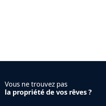
Vous ne trouvez pas
la propriété de vos rêves ?