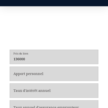
Prix du bien
Apport personnel
Taux d'intérêt annuel
Taux annuel d'assurance emprunteur