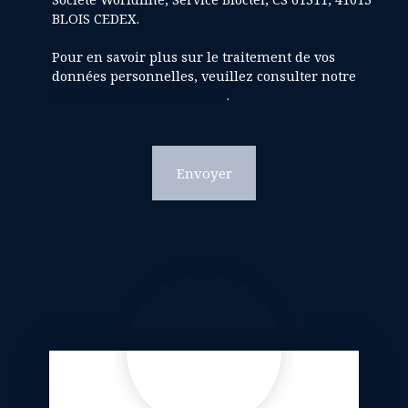
BLOIS CEDEX.
Pour en savoir plus sur le traitement de vos
données personnelles, veuillez consulter notre
politique de confidentialité
.
Envoyer