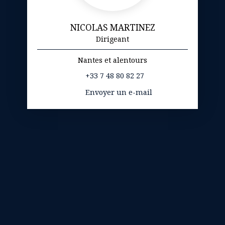
NICOLAS MARTINEZ
Dirigeant
Nantes et alentours
+33 7 48 80 82 27
Envoyer un e-mail