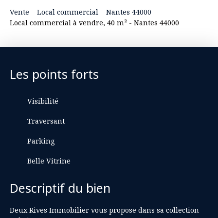
Vente
Local commercial
Nantes 44000
Local commercial à vendre, 40 m² - Nantes 44000
Les points forts
Visibilité
Traversant
Parking
Belle Vitrine
Descriptif du bien
Deux Rives Immobilier vous propose dans sa collection