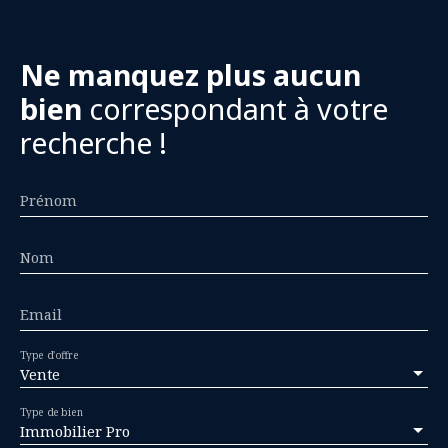
Ne manquez plus aucun
bien
correspondant à votre
recherche !
Prénom
Nom
Email
Type d'offre
Vente
Type de bien
Immobilier Pro