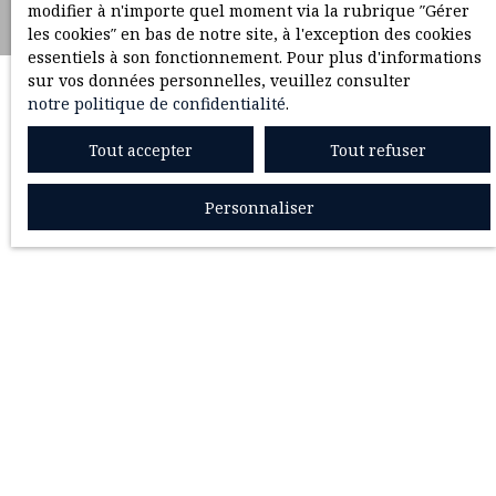
modifier à n'importe quel moment via la rubrique ″Gérer
les cookies″ en bas de notre site, à l'exception des cookies
essentiels à son fonctionnement. Pour plus d'informations
sur vos données personnelles, veuillez consulter
notre politique de confidentialité
.
Tout accepter
Tout refuser
Personnaliser
Aucun résultat