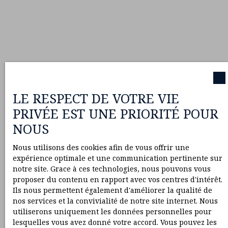
LE RESPECT DE VOTRE VIE
PRIVÉE EST UNE PRIORITÉ POUR
NOUS
Nous utilisons des cookies afin de vous offrir une
expérience optimale et une communication pertinente sur
notre site. Grace à ces technologies, nous pouvons vous
proposer du contenu en rapport avec vos centres d'intérêt.
Ils nous permettent également d'améliorer la qualité de
nos services et la convivialité de notre site internet. Nous
utiliserons uniquement les données personnelles pour
lesquelles vous avez donné votre accord. Vous pouvez les