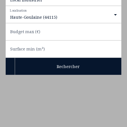
Localisation
Haute-Goulaine (44115)
Budget max (€)
Surface min (m²)
Rechercher