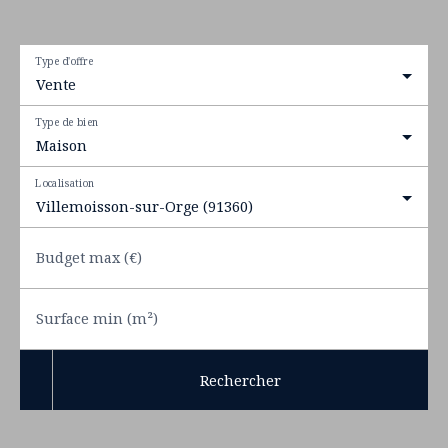
Type d'offre
Vente
Type de bien
Maison
Localisation
Villemoisson-sur-Orge (91360)
Budget max (€)
Surface min (m²)
Rechercher