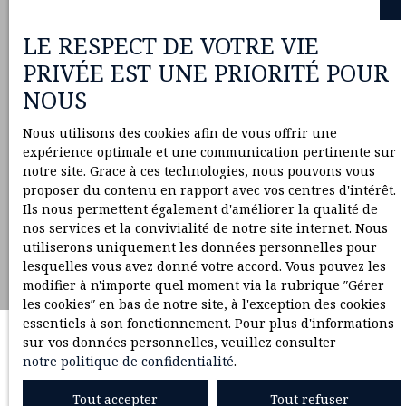
LE RESPECT DE VOTRE VIE
PRIVÉE EST UNE PRIORITÉ POUR
NOUS
Nous utilisons des cookies afin de vous offrir une
expérience optimale et une communication pertinente sur
notre site. Grace à ces technologies, nous pouvons vous
proposer du contenu en rapport avec vos centres d'intérêt.
Ils nous permettent également d'améliorer la qualité de
nos services et la convivialité de notre site internet. Nous
utiliserons uniquement les données personnelles pour
lesquelles vous avez donné votre accord. Vous pouvez les
modifier à n'importe quel moment via la rubrique ″Gérer
les cookies″ en bas de notre site, à l'exception des cookies
essentiels à son fonctionnement. Pour plus d'informations
sur vos données personnelles, veuillez consulter
notre politique de confidentialité
.
Tout accepter
Tout refuser