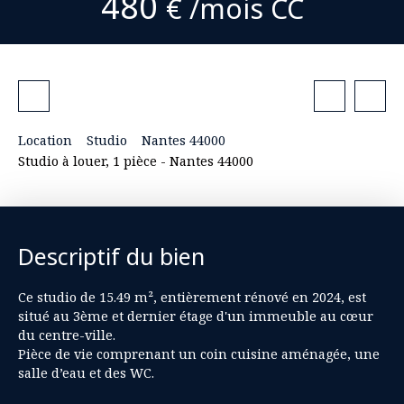
480
€ /mois CC
Location
Studio
Nantes 44000
Studio à louer, 1 pièce - Nantes 44000
Descriptif du bien
Ce studio de 15.49 m², entièrement rénové en 2024, est
situé au 3ème et dernier étage d'un immeuble au cœur
du centre-ville.
Pièce de vie comprenant un coin cuisine aménagée, une
salle d’eau et des WC.