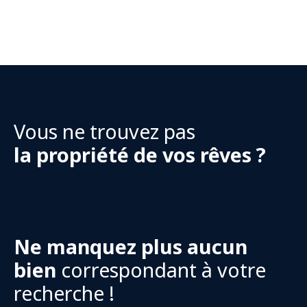
Vous ne trouvez pas
la propriété de vos rêves ?
Ne manquez plus aucun
bien
correspondant à votre
recherche !