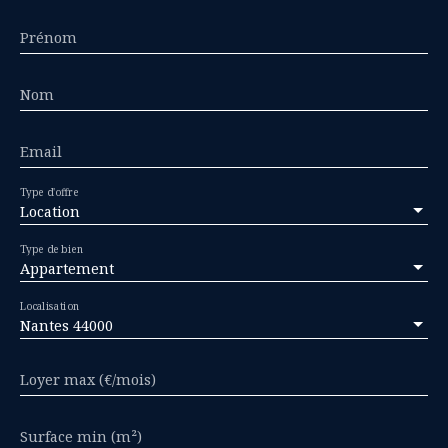
Prénom
Nom
Email
Type d'offre
Location
Type de bien
Appartement
Localisation
Nantes 44000
Loyer max (€/mois)
Surface min (m²)