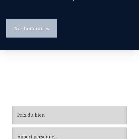
Nos honoraires
Prix du bien
Apport personnel