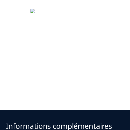
Informations complémentaires