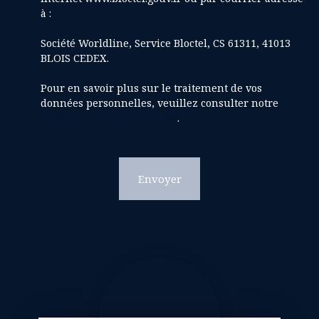
à :
Société Worldline, Service Bloctel, CS 61311, 41013
BLOIS CEDEX.
Pour en savoir plus sur le traitement de vos
données personnelles, veuillez consulter notre
politique de confidentialité
.
Envoyer