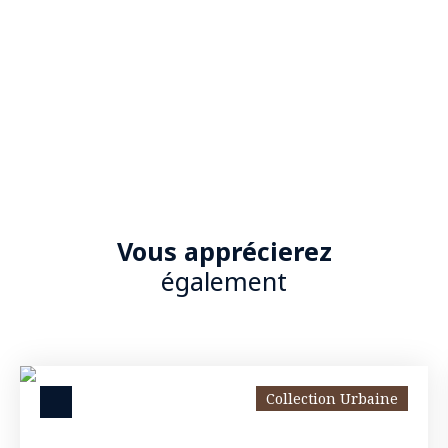
Vous apprécierez
également
Collection Urbaine