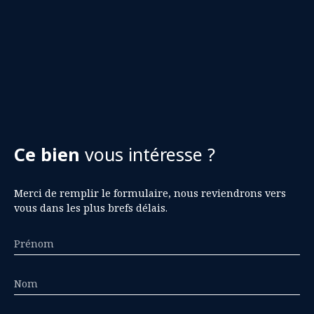
Ce bien
vous intéresse ?
Merci de remplir le formulaire, nous reviendrons vers
vous dans les plus brefs délais.
Prénom
Nom