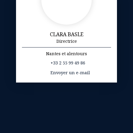
CLARA BASLE
Directrice
Nantes et alentours
+33 2 55 99 49 86
Envoyer un e-mail