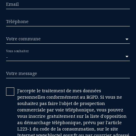
Email
Téléphone
Votre commune
Vous souhaitez
-
Votre message
J'accepte le traitement de mes données
personnelles conformément au RGPD. Si vous ne
souhaitez pas faire l'objet de prospection
commerciale par voie téléphonique, vous pouvez
vous inscrire gratuitement sur la liste d'opposition
au démarchage téléphonique, prévu par l'article
L223-1 du code de la consommation, sur le site
Internet www.bloctel.gouv.fr ou par courrier adressé