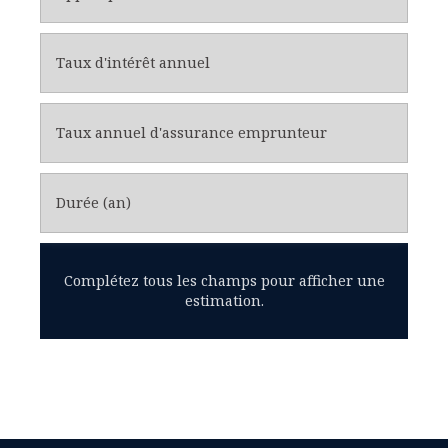
Taux d'intérêt annuel
Taux annuel d'assurance emprunteur
Durée (an)
Complétez tous les champs pour afficher une
estimation.