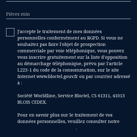
Pièces min
J'accepte le traitement de mes données
personnelles conformément au RGPD. Si vous ne
souhaitez pas faire l'objet de prospection
commerciale par voie téléphonique, vous pouvez
vous inscrire gratuitement sur la liste d'opposition
au démarchage téléphonique, prévu par l'article
L223-1 du code de la consommation, sur le site
Internet www.bloctel.gouv.fr ou par courrier adressé
à :
Société Worldline, Service Bloctel, CS 61311, 41013
BLOIS CEDEX.
Pour en savoir plus sur le traitement de vos
données personnelles, veuillez consulter notre
politique de confidentialité
.